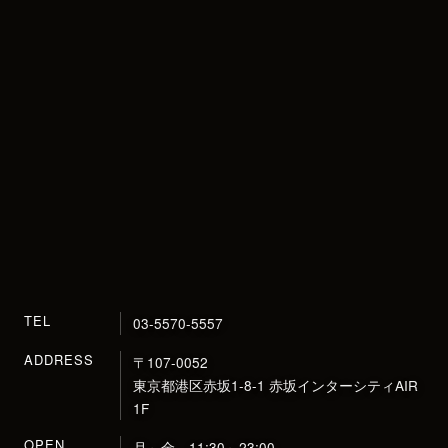
TEL
03-5570-5557
ADDRESS
〒107-0052
東京都港区赤坂1-8-1
赤坂インターシティAIR
1F
OPEN
月～金 11:30～23:00