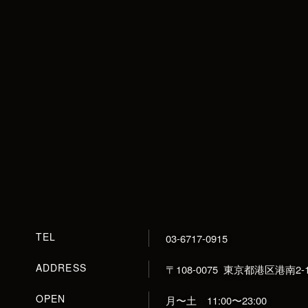
TEL
03-6717-0915
ADDRESS
〒108-0075
東京都港区港南2-1
OPEN
月〜土 11:00〜23:00