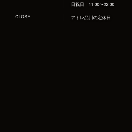
日祝日 11:00〜22:00
CLOSE
アトレ品川
の定休日